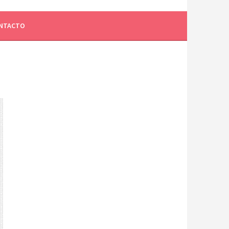
NTACTO