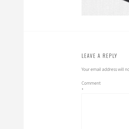
LEAVE A REPLY
Your email address will n
Comment
*