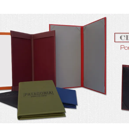
| CDMX