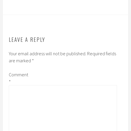
LEAVE A REPLY
Your email address will not be published.
Required fields
are marked
*
Comment
*