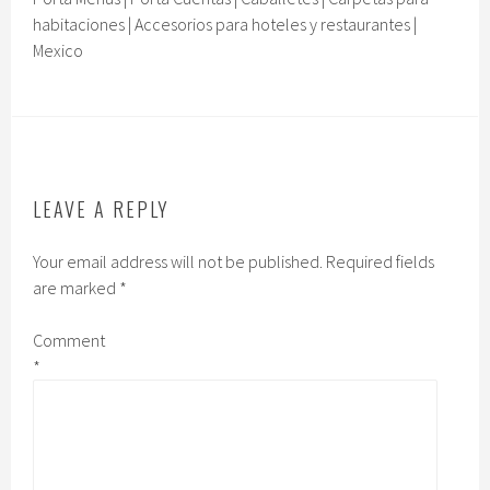
habitaciones | Accesorios para hoteles y restaurantes |
Mexico
LEAVE A REPLY
Your email address will not be published.
Required fields
are marked
*
Comment
*