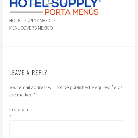
HOTEL SUPPLY MEXICO
MENUCOVERS MEXICO
LEAVE A REPLY
Your email address will not be published.
Required fields
are marked
*
Comment
*