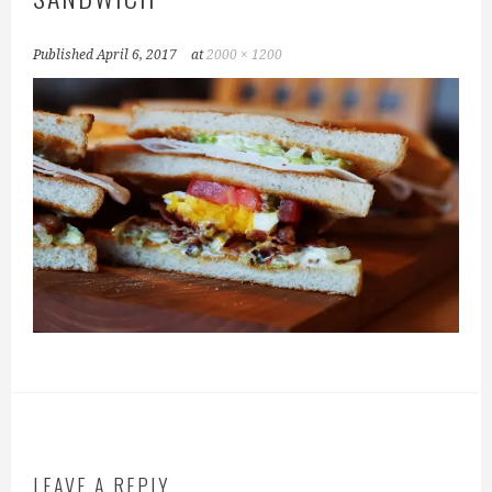
Published
April 6, 2017
at
2000 × 1200
LEAVE A REPLY