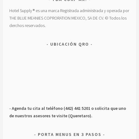
Hotel Supply ® es una marca Registrada administrada y operada por
THE BLUE MEANIES COPRORATION MEXICO, SA DE CV. © Todos los
derchos reservados.
UBICACIÓN QRO
- Agenda tu cita al teléfono (442) 441 5201 o solicita que uno
de nuestros asesores te visite (Queretaro).
PORTA MENUS EN 3 PASOS