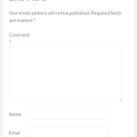
Your email address will not be published.
Required fields
are marked
*
Comment
*
Name
Email